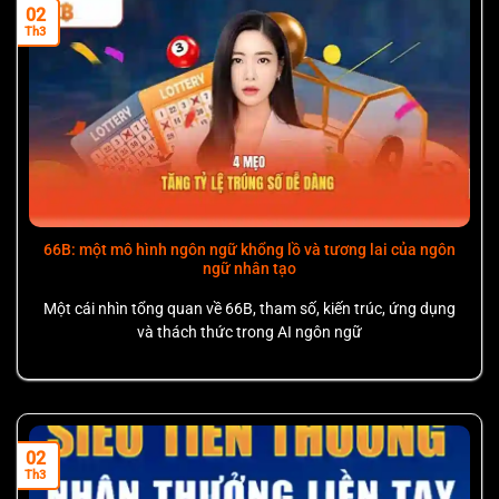
02
Th3
66b-esports-intro
Tại sao chọn 66b cho esports?
Với 66b, người chơi esports nhận được sự đa dạng của kèo
cược và tỉ lệ cạnh tranh. Nền tảng này được thiết kế để vận
66B: một mô hình ngôn ngữ khổng lồ và tương lai của ngôn
ngữ nhân tạo
hành mượt mà trên nhiều thiết bị và có hệ thống xác thực
người dùng nghiêm ngặt giúp hạn chế gian lận. Bên cạnh
Một cái nhìn tổng quan về 66B, tham số, kiến trúc, ứng dụng
đó, 66b chú trọng đến minh bạch trong thanh toán, thời
và thách thức trong AI ngôn ngữ
gian xử lý nhanh và các phương thức nạp/rút tiền phù hợp
với thị trường Việt Nam. Sự tập trung vào an toàn, bảo mật
và tuân thủ chuẩn pháp lý giúp người chơi yên tâm khi
tham gia.
02
Th3