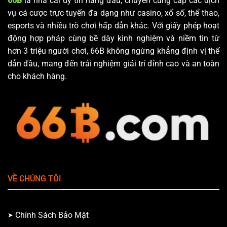
66B
là nhà cái uy tín hàng đầu, chuyên cung cấp các dịch
vụ cá cược trực tuyến đa dạng như casino, xổ số, thể thao,
An toàn và quản lý rủi ro
esports và nhiều trò chơi hấp dẫn khác. Với giấy phép hoạt
động hợp pháp cùng bề dày kinh nghiệm và niềm tin từ
An toàn thông tin người chơi là ưu tiên hàng đầu tại 66b.
hơn 3 triệu người chơi, 66B không ngừng khẳng định vị thế
Trang web áp dụng mã hóa dữ liệu, chứng thực hai yếu tố
dẫn đầu, mang đến trải nghiệm giải trí đỉnh cao và an toàn
và hệ thống phát hiện giao dịch bất thường. Người chơi
cho khách hàng.
được khuyến khích thực hiện KYC (Know Your Customer)
để đảm bảo tính hợp pháp và giới hạn rủi ro tài chính cá
nhân. Quản lý ngân sách và cài đặt giới hạn chi tiêu là
những công cụ thiết yếu giúp người chơi giữ vững sự kiểm
soát khi tham gia cá cược esports.
VỀ CHÚNG TÔI
Chính Sách Bảo Mật