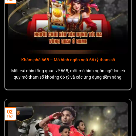
Đặt mật khẩu mới, nên kết hợp chữ cái hoa - thường, số và
ký tự đặc biệt để tăng tính phức tạp.
Đăng nhập và kiểm tra hoạt động của tài khoản để đảm
bảo mọi chức năng hoạt động bình thường.
Để tăng tính an toàn, hệ thống thường yêu cầu bật hai yếu
tố xác thực (2FA) và cập nhật thông tin bảo mật khi có thể.
Điều này giúp ngăn chặn cố gắng truy cập từ thiết bị lạ và
Khám phá 66B – Mô hình ngôn ngữ 66 tỷ tham số
bảo vệ quá trình khôi phục mật khẩu.
Một cái nhìn tổng quan về 66B, một mô hình ngôn ngữ lớn có
quy mô tham số khoảng 66 tỷ và các ứng dụng tiềm năng.
02
Th3