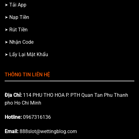
Tải App
Nạp Tiền
Rút Tiền
Nhận Code
Lấy Lại Mật Khẩu
THÔNG TIN LIÊN HỆ
Địa Chỉ:
114 PHU THO HOA P. PTH Quan Tan Phu Thanh
pho Ho Chi Minh
Hotline:
0967316136
Email:
888slot@wettingblog.com