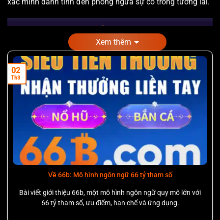
xác minh danh tính đến phòng ngừa sự cố trong tương lai.
Xem thêm
02
Th3
Về 66b: Mô hình ngôn ngữ 66 tỷ tham số
Minh họa quá trình lấy lại mật khẩu
Bài viết giới thiệu 66b, một mô hình ngôn ngữ quy mô lớn với
66 tỷ tham số, ưu điểm, hạn chế và ứng dụng.
Danh mục