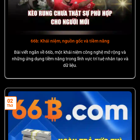
Bảo mật tài khoản và mật khẩu an toàn
66b: Khái niệm, nguồn gốc và tiềm năng
Bài viết ngắn về 66b, một khái niệm công nghệ mở rộng và
Mẹo bảo mật sau khi khôi phục
những ứng dụng tiềm năng trong lĩnh vực trí tuệ nhân tạo và
dữ liệu.
Thay đổi mật khẩu định kỳ và không dùng lại mật khẩu cũ
ở bất kỳ trang nào.
Tuyệt đối không chia sẻ mã xác thực hoặc liên kết khôi
phục với người khác.
02
Dùng trình quản lý mật khẩu để lưu trữ an toàn và đồng bộ
Th3
giữa các thiết bị của bạn.
Kiểm tra lịch sử đăng nhập để nhận diện những hoạt động
bất thường.