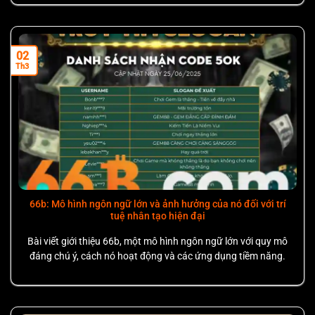
Giới thiệu
Quy trình lấy lại mật khẩu
Bảo mật sau khôi phục
02
Th3
Xác minh danh tính
Hỗ trợ khách hàng
Kết luận
Giới thiệu về 66b và bảo mật tài khoản trên trang
cược
66b không chỉ là một nền tảng cược mà còn là môi trường
66b: Mô hình ngôn ngữ lớn và ảnh hưởng của nó đối với trí
xử lý thông tin người chơi, tiền gửi và lịch sử giao dịch.
tuệ nhân tạo hiện đại
Việc quản lý mật khẩu đúng cách giúp ngăn chặn truy cập
Bài viết giới thiệu 66b, một mô hình ngôn ngữ lớn với quy mô
trái phép và tối ưu hóa trải nghiệm chơi của bạn.
đáng chú ý, cách nó hoạt động và các ứng dụng tiềm năng.
Việc nắm được quy trình lấy lại mật khẩu trên 66B.COM
giúp người chơi nhanh chóng truy cập lại tài khoản mà vẫn