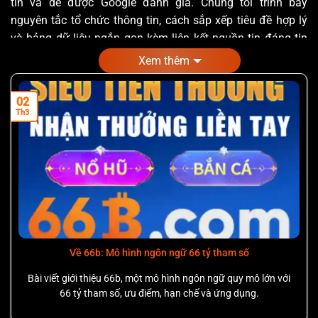
tín và dễ được Google đánh giá. Chúng tôi trình bày
nguyên tắc tổ chức thông tin, cách sắp xếp tiêu đề hợp lý
và bảng dữ liệu ngắn gọn kèm liên kết nguồn tin đáng tin
cậy để tăng giá trị tham khảo cho người đọc. Bạn sẽ học
Xem thêm
cách sắp xếp nội dung theo khối kiến thức và tuân thủ tiêu
chuẩn E-E-A-T để xếp hạng tốt hơn.
02
Th3
Về 66b: Mô hình ngôn ngữ 66 tỷ tham số
Bài viết giới thiệu 66b, một mô hình ngôn ngữ quy mô lớn với
66 tỷ tham số, ưu điểm, hạn chế và ứng dụng.