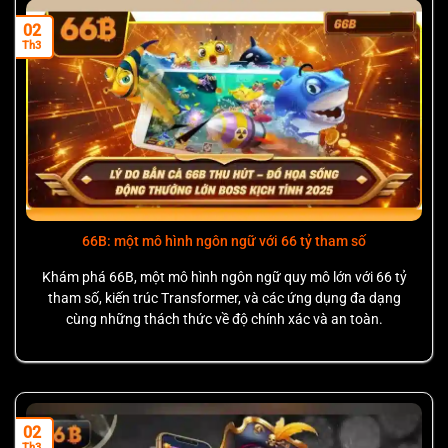
66b đóng vai trò như một chỉ dẫn cho các bài viết về xổ số:
nó đại diện cho chu kỳ quay thưởng, dữ liệu lịch sử và xu
02
Th3
hướng kết quả. Nội dung xo so nên mô tả cách dữ liệu
được thu thập, tần suất cập nhật bảng kết quả và cách
người đọc tra cứu bảng kết quả một cách nhanh chóng.
Bằng cách kết hợp thông tin minh bạch với ví dụ thực tế,
trang của bạn sẽ trở thành nguồn tham khảo đáng tin cậy
cho người chơi và người tìm kiếm thông tin xổ số.
Để tối ưu cho Google Helpful Content, nội dung không chỉ
66B: một mô hình ngôn ngữ với 66 tỷ tham số
giải thích khái niệm mà còn cung cấp các bước thực hiện,
glossary định nghĩa thuật ngữ và liên kết tới nguồn tham
Khám phá 66B, một mô hình ngôn ngữ quy mô lớn với 66 tỷ
tham số, kiến trúc Transformer, và các ứng dụng đa dạng
khảo đáng tin cậy. Điều này giúp tăng thời lượng người
cùng những thách thức về độ chính xác và an toàn.
đọc và mức độ tương tác trên trang xo so.
Định nghĩa và khái niệm căn bản
Xổ số trực tuyến là hình thức tham gia cược vào kết quả
quay thưởng được tổ chức trên nền tảng số, với bảng kết
02
Th3