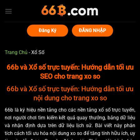
Bỏ
qua
nội
dung
Đăng Ký
ĐĂNG NHẬP
Trang Chủ
-
Xổ Số
66b và Xổ số trực tuyến: Hướng dẫn tối ưu
SEO cho trang xo so
66b và Xổ số trực tuyến: Hướng dẫn tối ưu
nội dung cho trang xo so
66b là ký hiệu nền tảng cho các nền tảng xổ số trực tuyến,
nơi người chơi tìm kiếm kết quả quay thưởng, bảng dữ liệu
và nhận định dựa trên dữ liệu lịch sử. Bài viết này phân
tích cách tối ưu hóa nội dung xo so để tăng tính hữu ích, uy