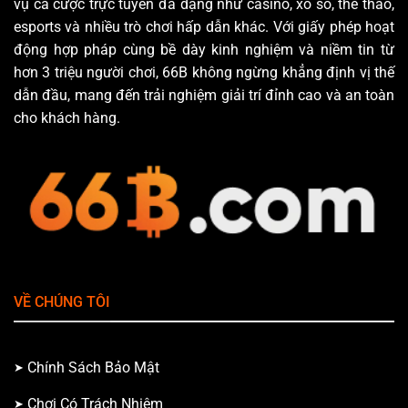
vụ cá cược trực tuyến đa dạng như casino, xổ số, thể thao,
chi tiêu, giới hạn thời gian chơi, xác minh danh tính và
esports và nhiều trò chơi hấp dẫn khác. Với giấy phép hoạt
quyền tự loại bỏ khỏi nền tảng trong một thời gian có thể
động hợp pháp cùng bề dày kinh nghiệm và niềm tin từ
tuỳ chỉnh.
hơn 3 triệu người chơi, 66B không ngừng khẳng định vị thế
dẫn đầu, mang đến trải nghiệm giải trí đỉnh cao và an toàn
Giới hạn chi tiêu tùy chỉnh theo tuần hoặc tháng để ngăn
cho khách hàng.
ngừa thua lỗ quá mức.
Giới hạn thời gian chơi và nhắc nhở nghỉ ngơi sau mỗi một
khoảng thời gian nhất định.
Xác minh độ tuổi và nhận diện người dùng để ngăn ngừa
truy cập trái phép.
Cung cấp tùy chọn tự loại bỏ hoặc khóa tài khoản trong
một thời gian tạm hoãn.
VỀ CHÚNG TÔI
Một phần quan trọng là nhà cái phải công khai quy trình xử
lý dữ liệu và các biện pháp can thiệp khi phát hiện hành vi
Chính Sách Bảo Mật
rủi ro. Việc minh bạch giúp người chơi tin tưởng và nắm
được cách thức hoạt động của hệ thống kiểm soát rủi ro.
Chơi Có Trách Nhiệm