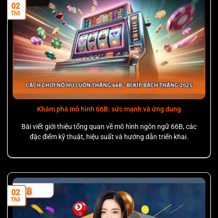
02
tảng cung cấp. Các hành động này giúp giảm thiểu rủi ro
Th3
và cải thiện chất lượng trải nghiệm cược.
Danh mục và khái niệm cơ bản
66b và ý nghĩa của chơi có trách nhiệm
Các nguyên tắc mien tru trach nhiem và biện pháp bảo vệ
Công cụ và hỗ trợ người chơi
Khám phá mô hình 66B: sức mạnh và ứng dụng
Văn hóa ngành và tuân thủ pháp lý
Bài viết giới thiệu tổng quan về mô hình ngôn ngữ 66B, các
66b và ý nghĩa của chơi có trách nhiệm
đặc điểm kỹ thuật, hiệu suất và hướng dẫn triển khai.
66b là một khung tham chiếu được áp dụng để đo lường
mức độ tuân thủ các nguyên tắc chơi có trách nhiệm trên
các nền tảng cá cược. Nó giúp người chơi nhận diện mức
độ rủi ro và có biện pháp tự kiểm soát phù hợp. Việc nắm
02
bắt khái niệm này sẽ giúp bạn tham gia cược một cách an
Th3
toàn và bền vững hơn, đồng thời giảm thiểu tác động tiêu