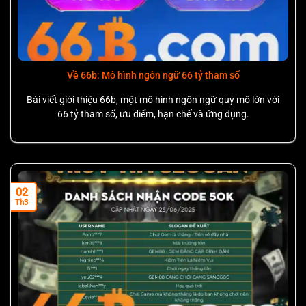
Về 66b: Mô hình ngôn ngữ 66 tỷ tham số
Bài viết giới thiệu 66b, một mô hình ngôn ngữ quy mô lớn với
66 tỷ tham số, ưu điểm, hạn chế và ứng dụng.
phan-tich-ngay-nghet-66b
02
Th3
Khái niệm mien tru trach nhiem
Mien tru trach nhiem có nghĩa là trách nhiệm của từng bên
tham gia: người chơi chủ động tự quản lý và nhà cái tạo
điều kiện an toàn. Các yếu tố trọng tâm gồm nhận diện tín
hiệu cảnh báo, thiết lập giới hạn tự động, cung cấp thông