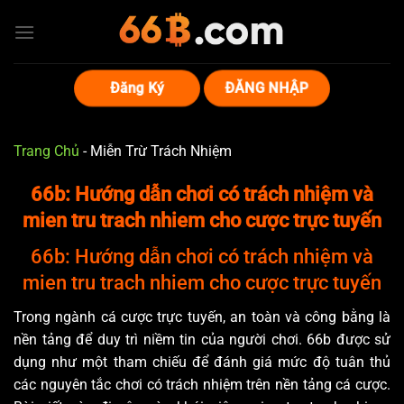
Bỏ
qua
nội
dung
Đăng Ký
ĐĂNG NHẬP
Trang Chủ
-
Miễn Trừ Trách Nhiệm
66b: Hướng dẫn chơi có trách nhiệm và
mien tru trach nhiem cho cược trực tuyến
66b: Hướng dẫn chơi có trách nhiệm và
mien tru trach nhiem cho cược trực tuyến
Trong ngành cá cược trực tuyến, an toàn và công bằng là
nền tảng để duy trì niềm tin của người chơi. 66b được sử
dụng như một tham chiếu để đánh giá mức độ tuân thủ
các nguyên tắc chơi có trách nhiệm trên nền tảng cá cược.