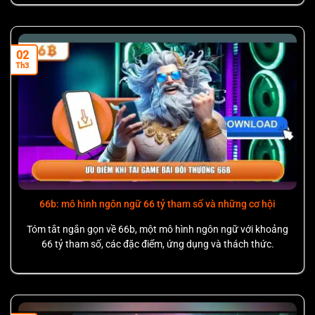
cam-nang-choi-co-trach-nhiem-66b
02
Th3
66b
đóng vai trò như một chuẩn tham chiếu cho cả người
chơi và nhà cái, giúp gắn kết hành động thực tiễn với các
nguyên tắc đạo đức và tuân thủ pháp lý. Đối với người
chơi, nó gợi ý những điểm cần chú ý khi tham gia cá cược:
nhận diện rủi ro, thiết lập giới hạn và tìm kiếm hỗ trợ khi
cần. Đối với nhà cái, đây là cơ sở để xây dựng môi trường
chơi an toàn, minh bạch và có trách nhiệm.
Nền tảng tham
khảo
nên tuân thủ các tiêu chuẩn này để bảo vệ người
66b: mô hình ngôn ngữ 66 tỷ tham số và những cơ hội
dùng và duy trì uy tín thương hiệu.
Tóm tắt ngắn gọn về 66b, một mô hình ngôn ngữ với khoảng
Để thực thi hiệu quả, người chơi nên bắt đầu bằng việc
66 tỷ tham số, các đặc điểm, ứng dụng và thách thức.
hiểu rõ khái niệm mien tru trach nhiem. Đây không chỉ là
sự tuân thủ luật pháp mà còn là cam kết tự giác: nhận biết
khi chơi có dấu hiệu mất kiểm soát và chủ động tìm kiếm
sự hỗ trợ hoặc tham khảo các công cụ giới hạn mà nền