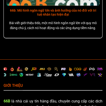
tin minh bạch và hỗ trợ khi có dấu hiệu chơi quá mức. Áp
dụng đúng cách giúp giảm thiểu rủi ro tài chính và tác
66b: Mô hình ngôn ngữ lớn và ảnh hưởng của nó đối với trí
động tâm lý tiêu cực.
tuệ nhân tạo hiện đại
Bài viết giới thiệu 66b, một mô hình ngôn ngữ lớn với quy mô
Tại sao nó quan trọng trong cược trực tuyến
đáng chú ý, cách nó hoạt động và các ứng dụng tiềm năng.
Trên nền tảng trực tuyến, sự ảo diệu của mọi trò chơi có thể
che lấp rủi ro. Khi mien tru trach nhiem được áp dụng
đúng, người chơi có cơ hội kiểm soát chi tiêu, thời gian và
hành vi tham gia. Ngoài ra, môi trường có trách nhiệm sẽ
tạo lòng tin với khách hàng và làm tăng khả năng duy trì
người chơi lâu dài cho doanh nghiệp.
Các nguyên tắc mien tru trach nhiem và biện
pháp bảo vệ
GIỚI THIỆU
Để thực thi hiệu quả, các nguyên tắc cơ bản cần được áp
dụng đồng bộ. Điều quan trọng là mỗi người chơi được
tăng cường nhận thức về rủi ro và được cung cấp công cụ
66B
là nhà cái uy tín hàng đầu, chuyên cung cấp các dịch
để tự quản lý. Các biện pháp phổ biến bao gồm giới hạn