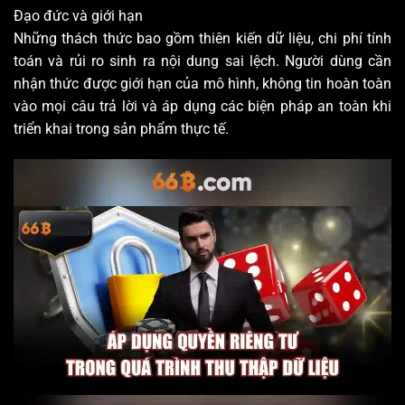
Đạo đức và giới hạn
Những thách thức bao gồm thiên kiến dữ liệu, chi phí tính
toán và rủi ro sinh ra nội dung sai lệch. Người dùng cần
nhận thức được giới hạn của mô hình, không tin hoàn toàn
vào mọi câu trả lời và áp dụng các biện pháp an toàn khi
triển khai trong sản phẩm thực tế.