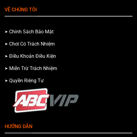
VỀ CHÚNG TÔI
Chính Sách Bảo Mật
Chơi Có Trách Nhiệm
Điều Khoản Điều Kiện
Miễn Trừ Trách Nhiệm
Quyền Riêng Tư
HƯỚNG DẪN