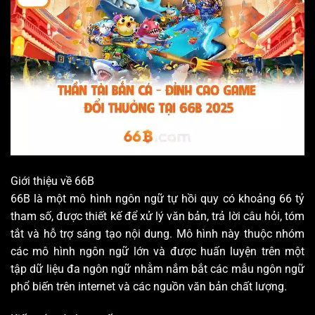
Giới thiệu về 66B
66B là một mô hình ngôn ngữ tự hồi quy có khoảng 66 tỷ
tham số, được thiết kế để xử lý văn bản, trả lời câu hỏi, tóm
tắt và hỗ trợ sáng tạo nội dung. Mô hình này thuộc nhóm
các mô hình ngôn ngữ lớn và được huấn luyện trên một
tập dữ liệu đa ngôn ngữ nhằm nắm bắt các mẫu ngôn ngữ
phổ biến trên internet và các nguồn văn bản chất lượng.