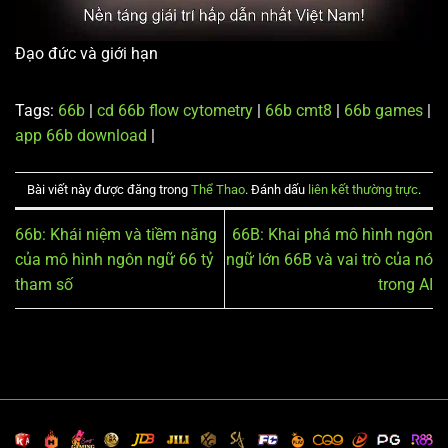
Đạo đức và giới hạn
Tags:
66b
|
cd 66b flow cytometry
|
66b cmt8
|
66b games
|
app 66b download
|
Bài viết này được đăng trong
Thể Thao
. Đánh dấu
liên kết thường trực
.
66b: Khái niệm và tiềm năng
66B: Khai phá mô hình ngôn
của mô hình ngôn ngữ 66 tỷ
ngữ lớn 66B và vai trò của nó
tham số
trong AI