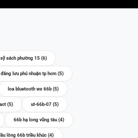
sỹ sách phường 15 (6)
đăng lưu phú nhuận tp hcm (5)
loa bluetooth ws 66b (5)
act (5)
ut-66b-07 (5)
66b hạ long vũng tàu (4)
ầu lông 66b triều khúc (4)