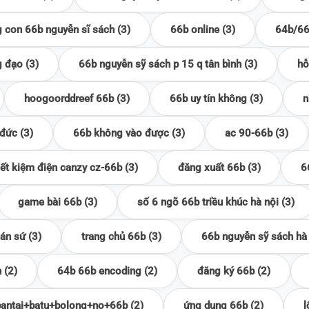
 con 66b nguyễn sĩ sách (3)
66b online (3)
64b/66
 đạo (3)
66b nguyễn sỹ sách p 15 q tân bình (3)
hỗ
hoogoorddreef 66b (3)
66b uy tín không (3)
n
đức (3)
66b không vào được (3)
ac 90-66b (3)
tiết kiệm điện canzy cz-66b (3)
đăng xuất 66b (3)
6
game bài 66b (3)
số 6 ngõ 66b triều khúc hà nội (3)
án sứ (3)
trang chủ 66b (3)
66b nguyễn sỹ sách hà 
 (2)
64b 66b encoding (2)
đăng ký 66b (2)
pantai+batu+bolong+no+66b (2)
ứng dụng 66b (2)
l