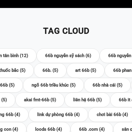
TAG CLOUD
n tân bình (12)
66b nguyễn sỹ sách (6)
66b nguyễn 
thuốc bắc (5)
66b. (5)
art 66b (5)
66b phan 
 66b (5)
ngõ 66b triều khúc (5)
66b nhà cái (5)
 (5)
akai fmt-66b (5)
liên hệ 66b (5)
66b it 
ng 66b (4)
link dự phòng 66b (4)
chơi bài 66b (4)
g con (4)
loods 66b (4)
66b .com (4)
sân c