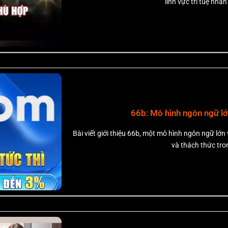
lĩnh vực trí tuệ nhân
66b: Mô hình ngôn ngữ lớ
Bài viết giới thiệu 66b, một mô hình ngôn ngữ lớn
và thách thức tron