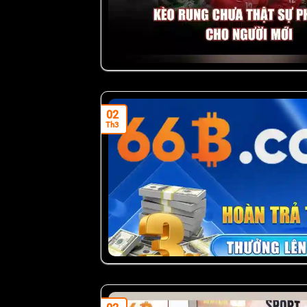
02
Th3