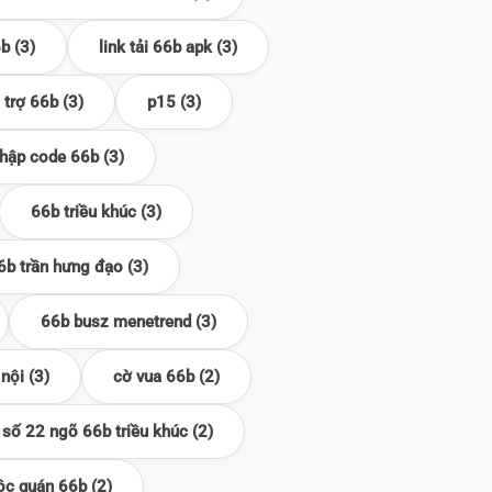
b (3)
link tải 66b apk (3)
 trợ 66b (3)
p15 (3)
hập code 66b (3)
66b triều khúc (3)
6b trần hưng đạo (3)
66b busz menetrend (3)
nội (3)
cờ vua 66b (2)
số 22 ngõ 66b triều khúc (2)
ộc quán 66b (2)