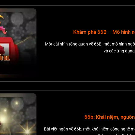
Khám phá 66B – Mô hình n
Một cái nhìn tổng quan về 66B, một mô hình ng
và các ứng dụng
66b: Khái niệm, nguồn
Bài viết ngắn về 66b, một khái niệm công nghệ 