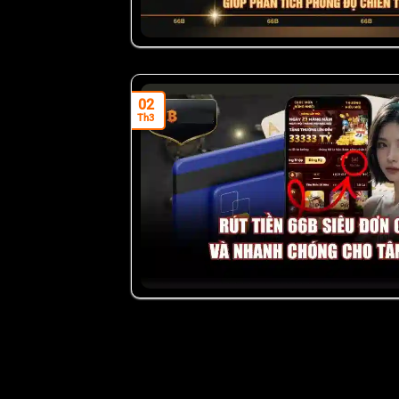
02
Th3