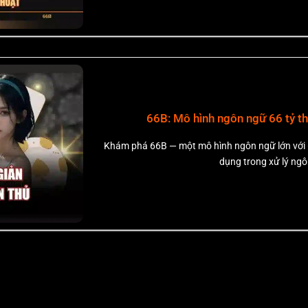
66B: Mô hình ngôn ngữ 66 tỷ t
Khám phá 66B — một mô hình ngôn ngữ lớn với 6
dụng trong xử lý ngô