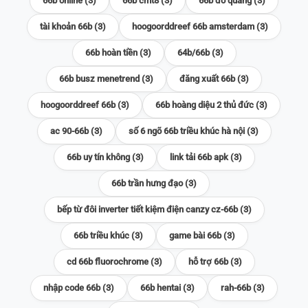
66b online (3)
66b cmt8 (3)
66b đỗ quang (3)
tài khoản 66b (3)
hoogoorddreef 66b amsterdam (3)
66b hoàn tiền (3)
64b/66b (3)
66b busz menetrend (3)
đăng xuất 66b (3)
hoogoorddreef 66b (3)
66b hoàng diệu 2 thủ đức (3)
ac 90-66b (3)
số 6 ngõ 66b triều khúc hà nội (3)
66b uy tín không (3)
link tải 66b apk (3)
66b trần hưng đạo (3)
bếp từ đôi inverter tiết kiệm điện canzy cz-66b (3)
66b triều khúc (3)
game bài 66b (3)
cd 66b fluorochrome (3)
hỗ trợ 66b (3)
nhập code 66b (3)
66b hentai (3)
rah-66b (3)