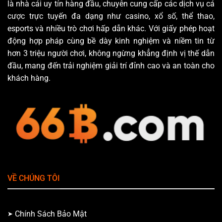
là nhà cái uy tín hàng đầu, chuyên cung cấp các dịch vụ cá
cược trực tuyến đa dạng như casino, xổ số, thể thao,
esports và nhiều trò chơi hấp dẫn khác. Với giấy phép hoạt
động hợp pháp cùng bề dày kinh nghiệm và niềm tin từ
hơn 3 triệu người chơi, không ngừng khẳng định vị thế dẫn
đầu, mang đến trải nghiệm giải trí đỉnh cao và an toàn cho
khách hàng.
VỀ CHÚNG TÔI
Chính Sách Bảo Mật