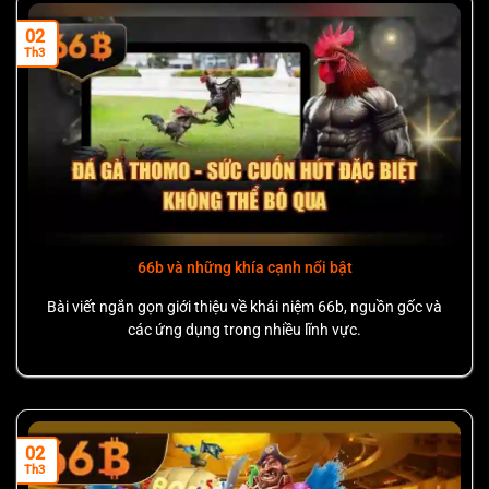
02
Th3
66b và những khía cạnh nổi bật
Bài viết ngắn gọn giới thiệu về khái niệm 66b, nguồn gốc và
các ứng dụng trong nhiều lĩnh vực.
02
Th3