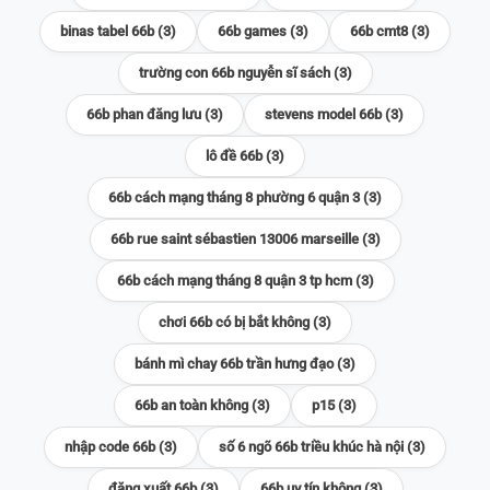
binas tabel 66b (3)
66b games (3)
66b cmt8 (3)
trường con 66b nguyễn sĩ sách (3)
66b phan đăng lưu (3)
stevens model 66b (3)
lô đề 66b (3)
66b cách mạng tháng 8 phường 6 quận 3 (3)
66b rue saint sébastien 13006 marseille (3)
66b cách mạng tháng 8 quận 3 tp hcm (3)
chơi 66b có bị bắt không (3)
bánh mì chay 66b trần hưng đạo (3)
66b an toàn không (3)
p15 (3)
nhập code 66b (3)
số 6 ngõ 66b triều khúc hà nội (3)
đăng xuất 66b (3)
66b uy tín không (3)