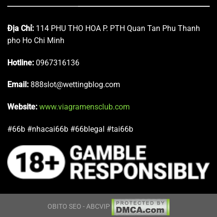
Địa Chỉ:
114 PHU THO HOA P. PTH Quan Tan Phu Thanh
pho Ho Chi Minh
Hotline:
0967316136
Email:
888slot@wettingblog.com
Website:
www.viagramensclub.com
#66b #nhacai66b #66blegal #tai66b
OBITO SEO - ABCVIP