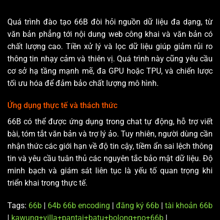
Quá trình đào tạo 66B đòi hỏi nguồn dữ liệu đa dạng, từ
văn bản phẳng tới nội dung web công khai và văn bản có
chất lượng cao. Tiền xử lý và lọc dữ liệu giúp giảm rủi ro
thông tin nhạy cảm và thiên vị. Quá trình này cũng yêu cầu
cơ sở hạ tầng mạnh mẽ, đa GPU hoặc TPU, và chiến lược
tối ưu hóa để đảm bảo chất lượng mô hình.
Ứng dụng thực tế và thách thức
66B có thể được ứng dụng trong chat tự động, hỗ trợ viết
bài, tóm tắt văn bản và trợ lý ảo. Tuy nhiên, người dùng cần
nhận thức các giới hạn về độ tin cậy, tiềm ẩn sai lệch thông
tin và yêu cầu tuân thủ các nguyên tắc bảo mật dữ liệu. Độ
minh bạch và giám sát liên tục là yếu tố quan trọng khi
triển khai trong thực tế.
Tags:
66b
|
64b 66b encoding
|
đăng ký 66b
|
tài khoản 66b
|
kawung+villa+pantai+batu+bolong+no+66b
|