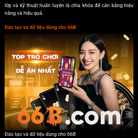
lớp và kỹ thuật huấn luyện là chìa khóa để cân bằng hiệu
năng và hiệu quả.
Đào tạo và dữ liệu dùng cho 66B
Đào tạo và dữ liệu dùng cho 66B