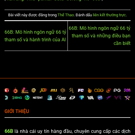
Bài viết này được đăng trong
Thể Thao
. Đánh dấu
liên kết thường trực
.
66B: Mô hình ngôn ngữ 66 tỷ
66B: Mô hình ngôn ngữ 66 tỷ
tham số và những điều bạn
tham số và hành trình của AI
cần biết
GIỚI THIỆU
66B
là nhà cái uy tín hàng đầu, chuyên cung cấp các dịch