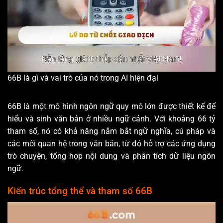
66B là gì và vai trò của nó trong AI hiện đại
66B là một mô hình ngôn ngữ quy mô lớn được thiết kế để
hiểu và sinh văn bản ở nhiều ngữ cảnh. Với khoảng 66 tỷ
tham số, nó có khả năng nắm bắt ngữ nghĩa, cú pháp và
các mối quan hệ trong văn bản, từ đó hỗ trợ các ứng dụng
trò chuyện, tổng hợp nội dung và phân tích dữ liệu ngôn
ngữ.
Kiến trúc tổng thể và tham số 66B