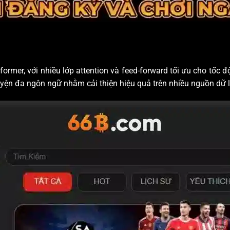
former, với nhiều lớp attention và feed-forward tối ưu cho tốc 
uyện đa ngôn ngữ nhằm cải thiện hiệu quả trên nhiều nguồn dữ l