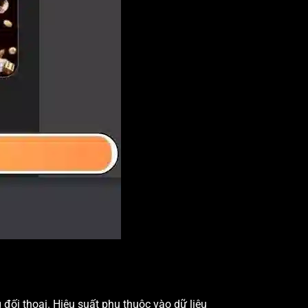
g đối thoại. Hiệu suất phụ thuộc vào dữ liệu