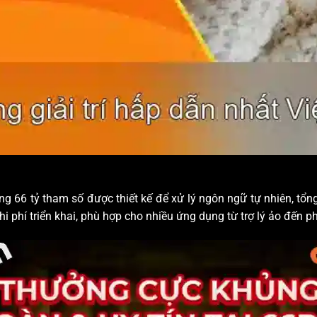
 66 tỷ tham số được thiết kế để xử lý ngôn ngữ tự nhiên, tổng
i phí triển khai, phù hợp cho nhiều ứng dụng từ trợ lý ảo đến 