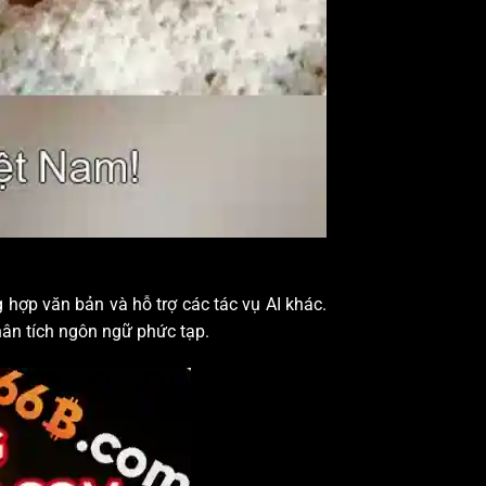
 hợp văn bản và hỗ trợ các tác vụ AI khác.
phân tích ngôn ngữ phức tạp.