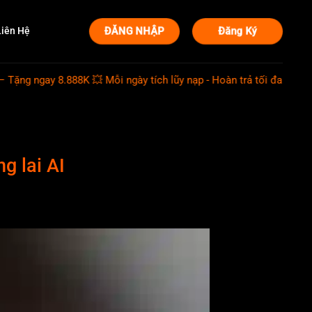
ĐĂNG NHẬP
Đăng Ký
Liên Hệ
8.888K 💥 Mỗi ngày tích lũy nạp - Hoàn trả tối đa 8.888K 💥 Ngày siêu
g lai AI