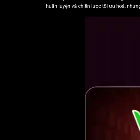
huấn luyện và chiến lược tối ưu hoá, nhưn