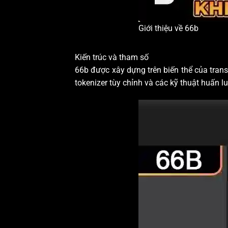
Giới thiệu về 66b
Kiến trúc và tham số
66b được xây dựng trên biến thể của trans
tokenizer tùy chỉnh và các kỹ thuật huấn l