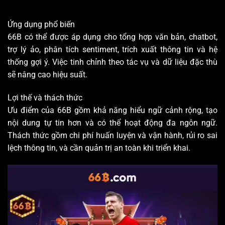
Ứng dụng phổ biến
66B có thể được áp dụng cho tổng hợp văn bản, chatbot,
trợ lý ảo, phân tích sentiment, trích xuất thông tin và hệ
thống gợi ý. Việc tinh chỉnh theo tác vụ và dữ liệu đặc thù
sẽ nâng cao hiệu suất.
Lợi thế và thách thức
Ưu điểm của 66B gồm khả năng hiểu ngữ cảnh rộng, tạo
nội dung tự tin hơn và có thể hoạt động đa ngôn ngữ.
Thách thức gồm chi phí huấn luyện và vận hành, rủi ro sai
lệch thông tin, và cần quản trị an toàn khi triển khai.