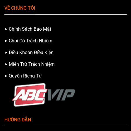
VỀ CHÚNG TÔI
Chính Sách Bảo Mật
Chơi Có Trách Nhiệm
Điều Khoản Điều Kiện
Miễn Trừ Trách Nhiệm
Quyền Riêng Tư
HƯỚNG DẪN