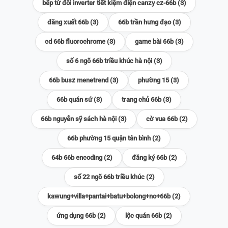
bếp từ đôi inverter tiết kiệm điện canzy cz-66b (3)
đăng xuất 66b (3)
66b trần hưng đạo (3)
cd 66b fluorochrome (3)
game bài 66b (3)
số 6 ngõ 66b triều khúc hà nội (3)
66b busz menetrend (3)
phường 15 (3)
66b quán sứ (3)
trang chủ 66b (3)
66b nguyễn sỹ sách hà nội (3)
cờ vua 66b (2)
66b phường 15 quận tân bình (2)
64b 66b encoding (2)
đăng ký 66b (2)
số 22 ngõ 66b triều khúc (2)
kawung+villa+pantai+batu+bolong+no+66b (2)
ứng dụng 66b (2)
lộc quán 66b (2)