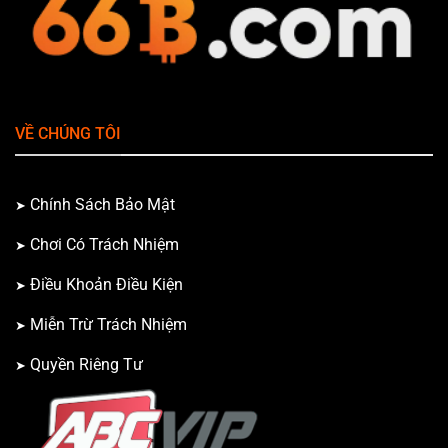
VỀ CHÚNG TÔI
Chính Sách Bảo Mật
Chơi Có Trách Nhiệm
Điều Khoản Điều Kiện
Miễn Trừ Trách Nhiệm
Quyền Riêng Tư