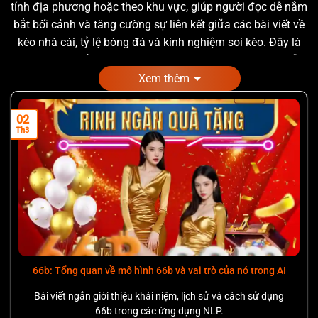
tính địa phương hoặc theo khu vực, giúp người đọc dễ nắm
bắt bối cảnh và tăng cường sự liên kết giữa các bài viết về
kèo nhà cái, tỷ lệ bóng đá và kinh nghiệm soi kèo. Đây là
một công cụ tổ chức nội dung, không bao gồm hướng dẫn
cược và nhấn mạnh tính nhận thức thị trường ở từng khu
Xem thêm
vực, phù hợp với tìm kiếm liên quan đến
hoogoorddreef
66b 1101 be amsterdam
.
02
Th3
66b: Tổng quan về mô hình 66b và vai trò của nó trong AI
Bài viết ngắn giới thiệu khái niệm, lịch sử và cách sử dụng
66b trong các ứng dụng NLP.