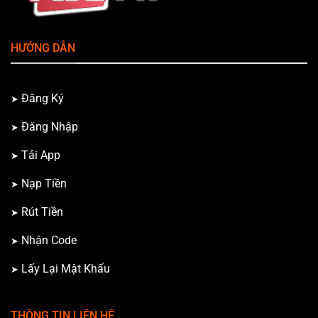
HƯỚNG DẪN
Đăng Ký
Đăng Nhập
Tải App
Nạp Tiền
Rút Tiền
Nhận Code
Lấy Lại Mật Khẩu
THÔNG TIN LIÊN HỆ