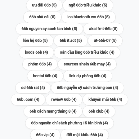
ưu đãi 66b (5)
ngõ 66b triều khúc (5)
66b nhà cái (5)
loa bluetooth ws 66b (5)
66b nguyen sy sach tan binh (5)
akai fmt-66b (5)
liên hệ 66b (5)
66b it act (5)
ut-66b-07 (5)
loods 66b (4)
sân cầu lông 66b triều khúc (4)
phỏm 66b (4)
sources shein 66b may (4)
hentai 66b (4)
link dự phòng 66b (4)
cd 66b rat (4)
66b nguyễn sỹ sách trường con (4)
66b .com (4)
review 66b (4)
khuyến mãi 66b (4)
66b cách mạng tháng 8 (4)
66b club (4)
66b nguyễn chí sách phường 15 tân bình (4)
66b vip (4)
đổi mật khẩu 66b (4)