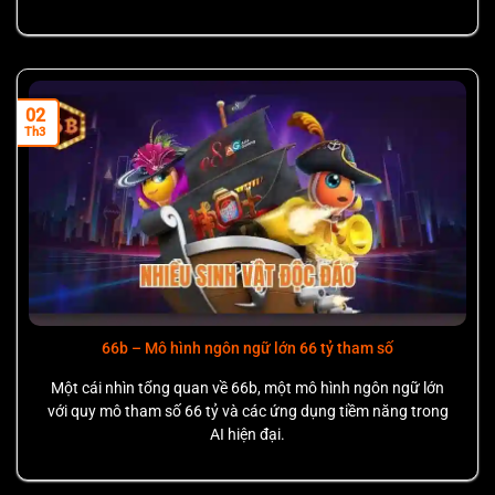
02
Th3
66b – Mô hình ngôn ngữ lớn 66 tỷ tham số
Một cái nhìn tổng quan về 66b, một mô hình ngôn ngữ lớn
với quy mô tham số 66 tỷ và các ứng dụng tiềm năng trong
AI hiện đại.