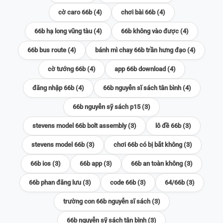
cờ caro 66b (4)
chơi bài 66b (4)
66b hạ long vũng tàu (4)
66b không vào được (4)
66b bus route (4)
bánh mì chay 66b trần hưng đạo (4)
cờ tướng 66b (4)
app 66b download (4)
đăng nhập 66b (4)
66b nguyễn sĩ sách tân bình (4)
66b nguyễn sỹ sách p15 (3)
stevens model 66b bolt assembly (3)
lô đề 66b (3)
stevens model 66b (3)
chơi 66b có bị bắt không (3)
66b ios (3)
66b app (3)
66b an toàn không (3)
66b phan đăng lưu (3)
code 66b (3)
64/66b (3)
trường con 66b nguyễn sĩ sách (3)
66b nguyễn sỹ sách tân bình (3)