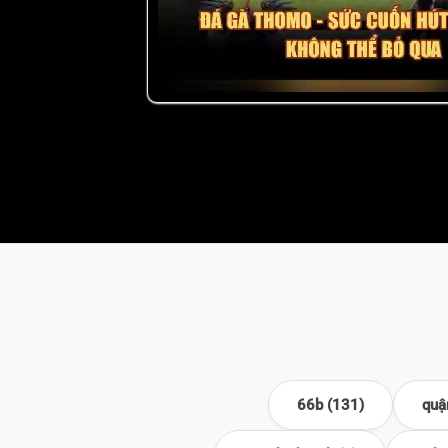
66b (131)
quậ